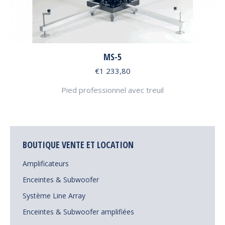
MS-5
€
1 233,80
Pied professionnel avec treuil
BOUTIQUE VENTE ET LOCATION
Amplificateurs
Enceintes & Subwoofer
Système Line Array
Enceintes & Subwoofer amplifiées