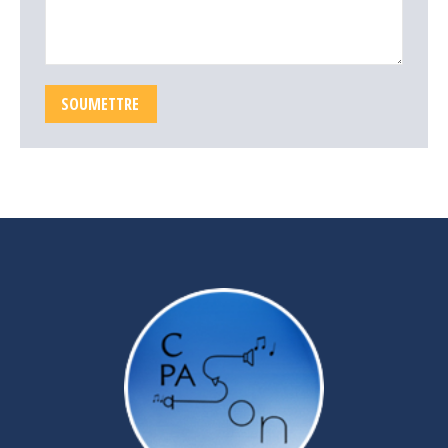
SOUMETTRE